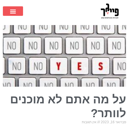
על מה אתם לא מוכנים
לוותר?
פברואר 16, 2023
אין תגובות