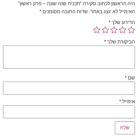
היה הראשון לכתוב סקירה “תכנית שנה שונה – פרק ראשון”
האימייל לא יוצג באתר.
שדות החובה מסומנים
*
הדירוג שלך
*
הביקורת שלך
*
שם
*
אימייל
*