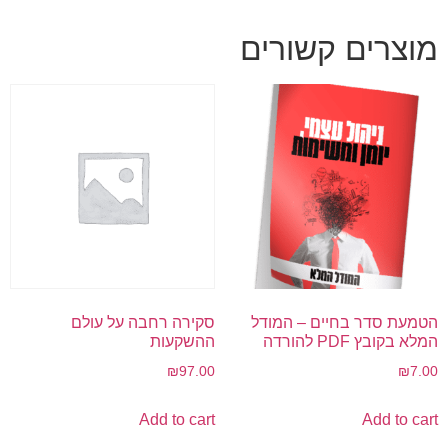
מוצרים קשורים
הטמעת סדר בחיים – המודל
סקירה רחבה על עולם
המלא בקובץ PDF להורדה
ההשקעות
₪
97.00
₪
7.00
Add to cart
Add to cart