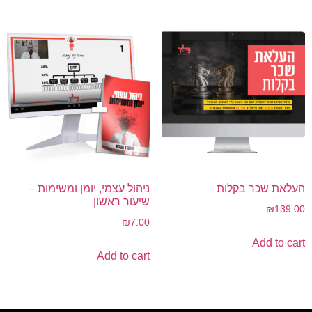
העלאת שכר בקלות
ניהול עצמי, יומן ומשימות –
שיעור ראשון
₪
139.00
₪
7.00
Add to cart
Add to cart