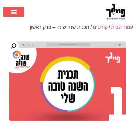
עמוד הבית
/
קורסים
/ תכנית שנה שונה – פרק ראשון