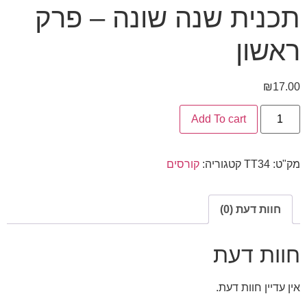
תכנית שנה שונה – פרק
ראשון
₪
17.00
Add To cart
מק"ט:
TT34
קטגוריה:
קורסים
חוות דעת (0)
חוות דעת
אין עדיין חוות דעת.