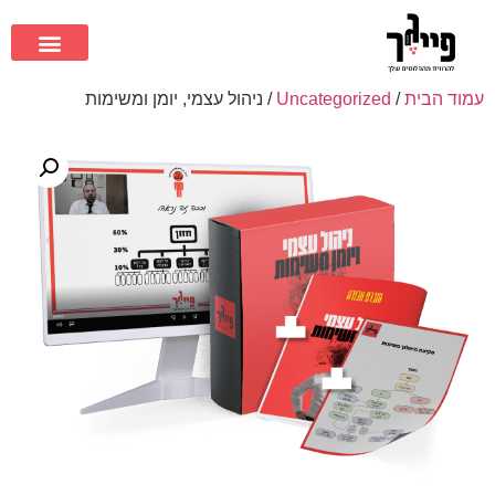
עמוד הבית
/
Uncategorized
/ ניהול עצמי, יומן ומשימות