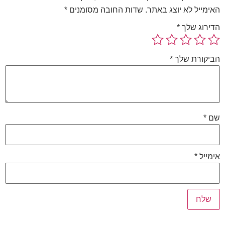
האימייל לא יוצג באתר.
שדות החובה מסומנים
*
הדירוג שלך
*
הביקורת שלך
*
שם
*
אימייל
*