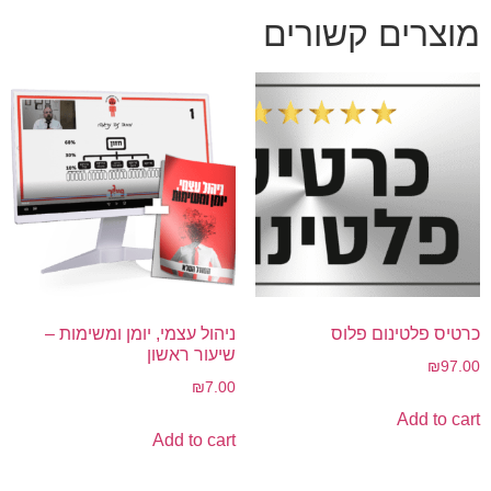
מוצרים קשורים
כרטיס פלטינום פלוס
ניהול עצמי, יומן ומשימות –
שיעור ראשון
₪
97.00
₪
7.00
Add to cart
Add to cart