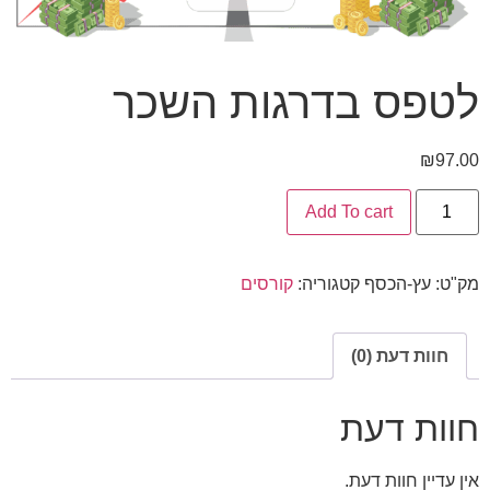
לטפס בדרגות השכר
₪
97.00
Add To cart
מק"ט:
עץ-הכסף
קטגוריה:
קורסים
חוות דעת (0)
חוות דעת
אין עדיין חוות דעת.