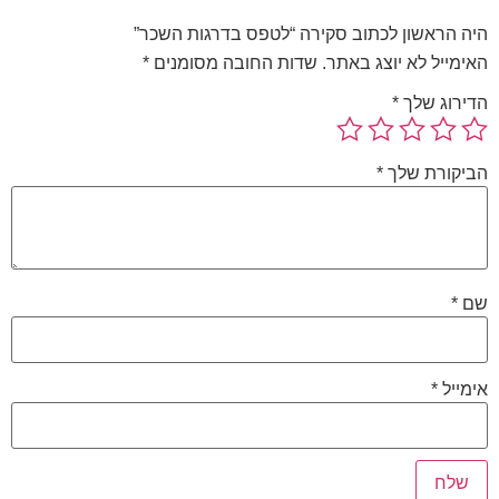
היה הראשון לכתוב סקירה “לטפס בדרגות השכר”
האימייל לא יוצג באתר.
שדות החובה מסומנים
*
הדירוג שלך
*
הביקורת שלך
*
שם
*
אימייל
*