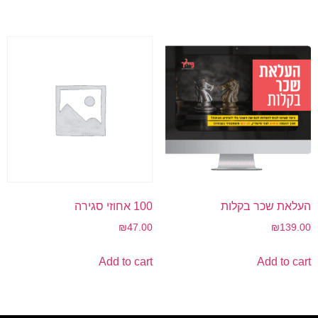
העלאת שכר בקלות
100 אחוזי סגירה
₪
47.00
₪
139.00
Add to cart
Add to cart