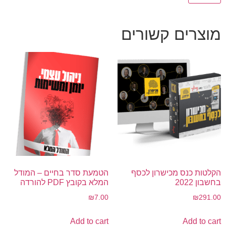
מוצרים קשורים
הקלטות כנס מכישרון לכסף
הטמעת סדר בחיים – המודל
בחשבון 2022
המלא בקובץ PDF להורדה
₪
7.00
₪
291.00
Add to cart
Add to cart