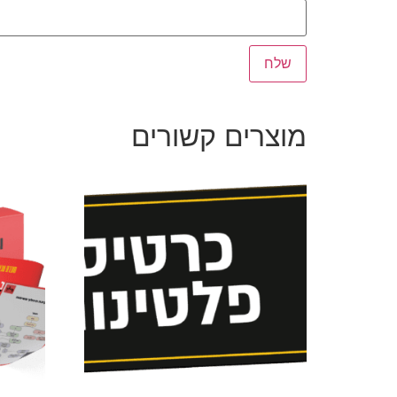
מוצרים קשורים