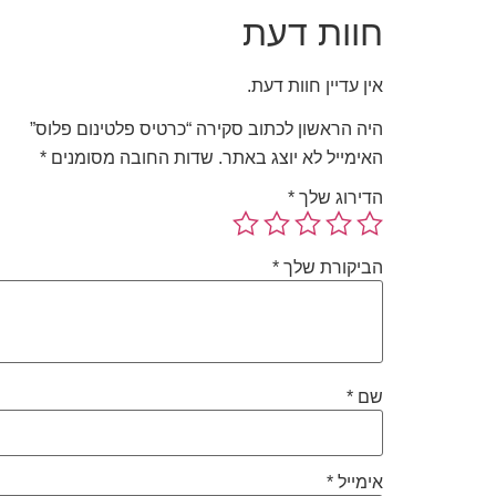
חוות דעת
אין עדיין חוות דעת.
היה הראשון לכתוב סקירה “כרטיס פלטינום פלוס”
האימייל לא יוצג באתר.
שדות החובה מסומנים
*
הדירוג שלך
*
הביקורת שלך
*
שם
*
אימייל
*