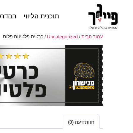
תוכנית הליווי
ההדרכ
עמוד הבית
/
Uncategorized
/ כרטיס פלטינום פלוס
חוות דעת (0)