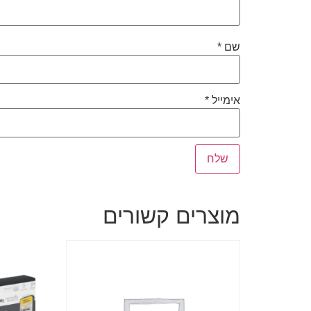
שם
*
אימייל
*
מוצרים קשורים