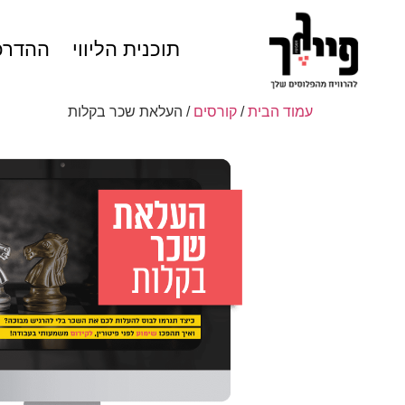
תוכנית הליווי
ההדרכ
עמוד הבית
/
קורסים
/ העלאת שכר בקלות