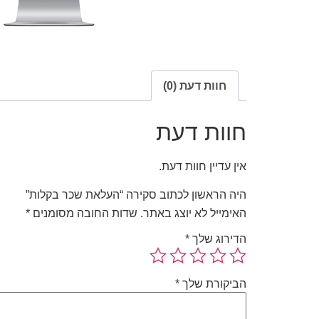
חוות דעת (0)
חוות דעת
אין עדיין חוות דעת.
היה הראשון לכתוב סקירה “העלאת שכר בקלות”
האימייל לא יוצג באתר.
שדות החובה מסומנים
*
הדירוג שלך
*
הביקורת שלך
*