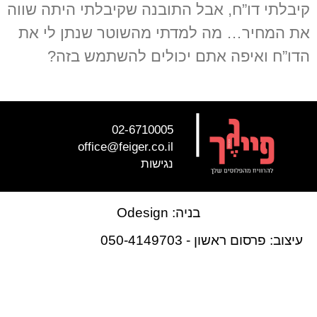
קיבלתי דו”ח, אבל התובנה שקיבלתי היתה שווה
את המחיר… מה למדתי מהשוטר שנתן לי את
הדו”ח ואיפה אתם יכולים להשתמש בזה?
קרא עוד »
|
02-6710005
office@feiger.co.il
נגישות
בניה: Odesign
עיצוב: פרסום ראשון - 050-4149703