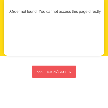
Order not found. You cannot access this page directly.
להדרכה ללא צנזורה >>>