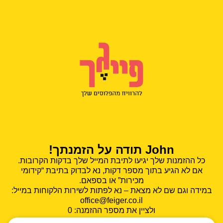
John תודה על הזמנתך!
כל ההזמנות שלך יגיעו לתיבת המייל שלך בדקות הקרובות.
אם לא הגיע בתוך מספר דקות, נא לבדוק בתיבת “קידומי
מכירות” או בספאם.
במידה וגם שם לא מצאת – נא לפתות לשירות הלקוחות במייל:
office@feiger.co.il
ולציין את מספר ההזמנה: 0