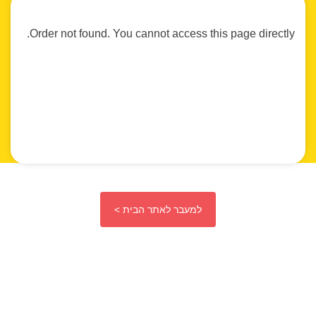
Order not found. You cannot access this page directly.
למעבר לאתר הבית >