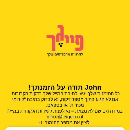
John תודה על הזמנתך!
כל ההזמנות שלך יגיעו לתיבת המייל שלך בדקות הקרובות.
אם לא הגיע בתוך מספר דקות, נא לבדוק בתיבת “קידומי
מכירות” או בספאם.
במידה וגם שם לא מצאת – נא לפנות לשירות הלקוחות במייל:
office@feiger.co.il
ולציין את מספר ההזמנה: 0