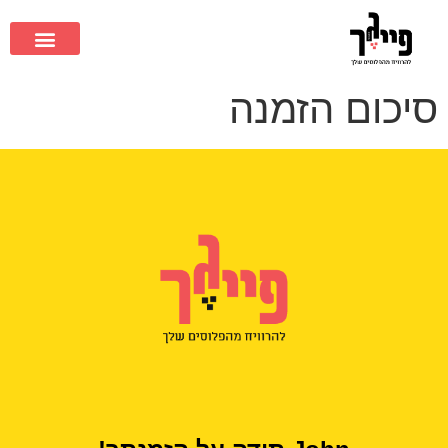
סיכום הזמנה