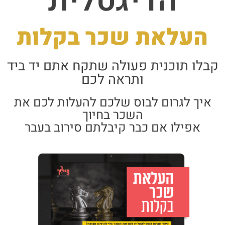
הדיגטלית
העלאת שכר בקלות
קבלו תוכנית פעולה שתקח אתם יד ביד
ותראה לכם
איך לגרום לבוס שלכם להעלות לכם את
השכר בחיוך
אפילו אם כבר קיבלתם סירוב בעבר