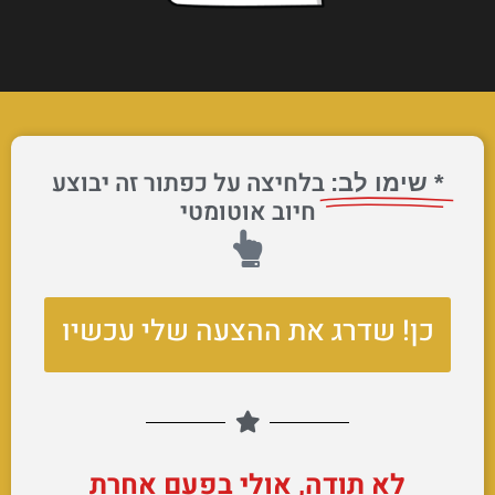
בלחיצה על כפתור זה יבוצע
* שימו לב:
חיוב אוטומטי
כן! שדרג את ההצעה שלי עכשיו
לא תודה, אולי בפעם אחרת