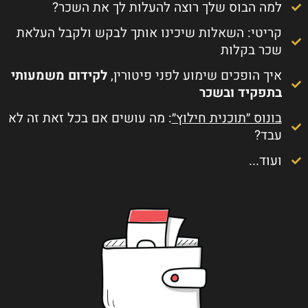
למה הבוס שלך רוצה להעלות לך את השכר?
קריטי: השאלות שיכינו אותך לבקש ולקבל העלאת
שכר בקלות
איך הופכים שימוע לפני פיטורין,
לקידום משמעותי
בתפקיד ובשכר
בונוס ״תוכנית חילוץ״
: מה עושים אם בכל זאת זה לא
עבד?
ועוד...