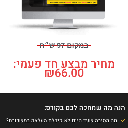
במקום 97 ש״ח
מחיר מבצע חד פעמי:
₪
66.00
הנה מה שמחכה לכם בקורס:
מה הסיבה שעד היום לא קיבלת העלאה במשכורת?