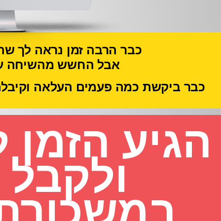
כבר הרבה זמן נראה לך
שהג
אבל החשש מהשיחה עם 
כבר ביקשת כמה פעמים העלאה וקיבלת
הגיע הזמן 
ולקבל 
במשכורת