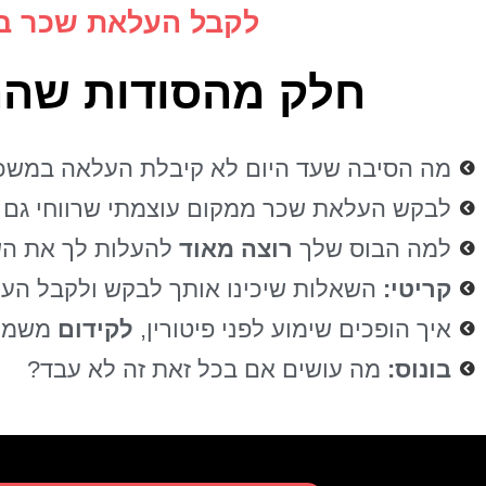
לקבל העלאת שכר בשיטת 
חלק מהסודות שהה
מה הסיבה שעד היום לא קיבלת העלאה במשכו
לבקש העלאת שכר ממקום עוצמתי שרווחי גם ל
למה הבוס שלך
רוצה מאוד
להעלות לך את ה
קריטי:
השאלות שיכינו אותך לבקש ולקבל הע
איך הופכים שימוע לפני פיטורין,
לקידום
משמעו
בונוס:
מה עושים אם בכל זאת זה לא עבד?