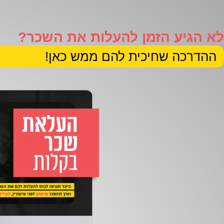
לא הגיע הזמן להעלות את השכר?
ההדרכה שחיכית להם ממש כאן!