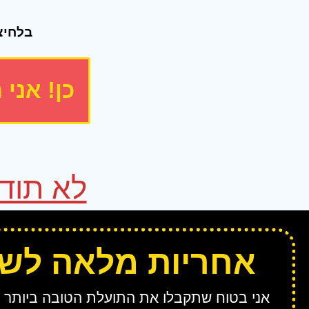
בלחיצ
כן! אני
לא תוד
אחריות מלאה לש
אני בטוח שתקבלו את התועלת הטובה ביותר 