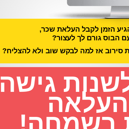
יע הזמן לקבל העלאת שכר,
הבוס גורם לך לעצור?
 סירוב
אז למה לבקש שוב ולא להצליח?
לשנות גישה
העלאה
 בשמחה!