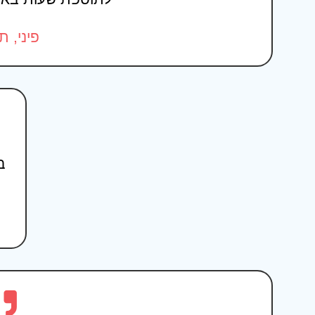
פיני, 