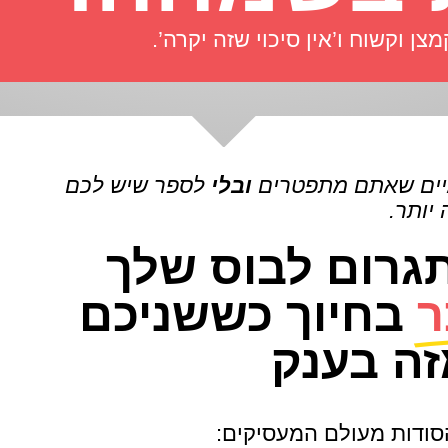
 וקשוח ו’אין סיכוי שזה יקרה’.
יים שאתם מתפטרים
ובלי
לספר שיש לכם
יותר.
גרום לבוס שלך
ר
בחיוך כששניכם
זה בענק
סודות מעולם המעסיקים: