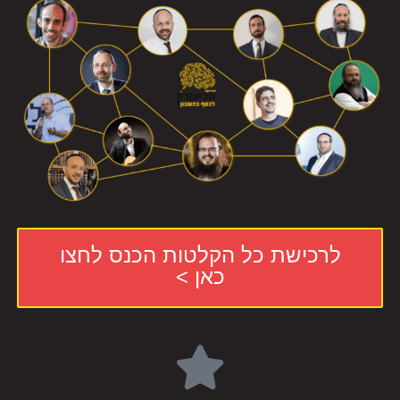
לרכישת כל הקלטות הכנס לחצו
כאן >