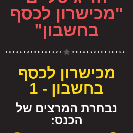
"מכישרון לכסף
בחשבון"
מכישרון לכסף
בחשבון - 1
נבחרת המרצים של
הכנס: