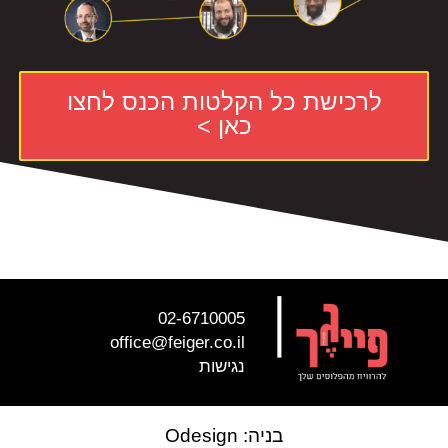
לרכישת כל הקלטות הכנס לחצו
כאן >
|
02-6710005
office@feiger.co.il
נגישות
בניה: Odesign