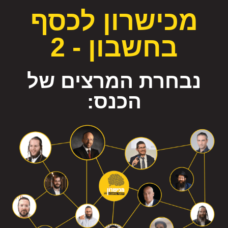
מכישרון לכסף
בחשבון - 2
נבחרת המרצים של
הכנס: