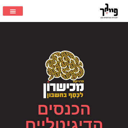
הכנסים
הדיגיטליים