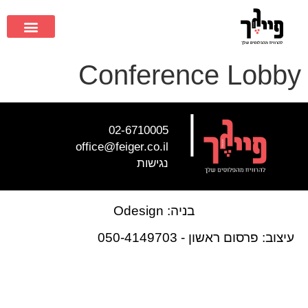
Conference Lobby
|
02-6710005
office@feiger.co.il
נגישות
בניה: Odesign
עיצוב: פרסום ראשון - 050-4149703