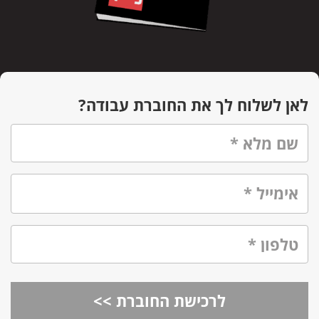
לאן לשלוח לך את החוברת עבודה?
שם מלא
*
אימייל
*
טלפון
*
לרכישת החוברת >>