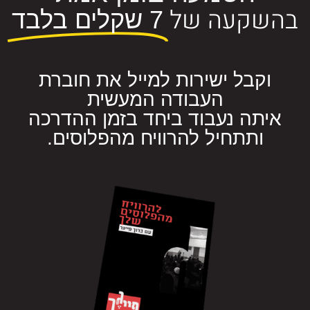
בהשקעה של
7 שקלים בלבד
וקבל ישירות למייל את חוברת
העבודה המעשית
איתה נעבוד ביחד בזמן ההדרכה
ותתחיל להרוויח מהפלוסים.