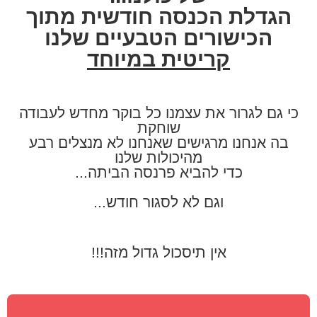
הגדלת הכנסה חודשית מתוך
הכישורים הטבעיים שלנו
קריטית במיוחד
כי גם לגרור את עצמנו כל בוקר מחדש לעבודה
שוחקת
בה אנחנו מרגישים שאנחנו לא מנצלים רבע
מהיכולות שלנו
כדי להביא פרנסה הביתה...
וגם לא לסגור חודש...
אין תיסכול גדול מזה!!!