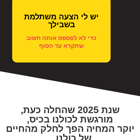
יש לי הצעה משתלמת
בשבילך
כדי לא לפספס אותה חשוב
שתקרא עד הסוף
שנת 2025 שהחלה כעת,
מורגשת לכולנו בכיס,
יוקר המחיה הפך לחלק מהחיים
של כולנו...