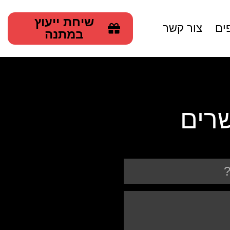
שיחת ייעוץ
ים
צור קשר
במתנה
שרים