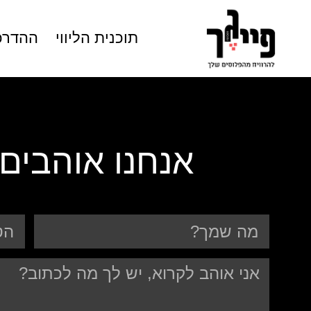
תוכנית הליווי
ההדרכ
אנחנו אוהבים