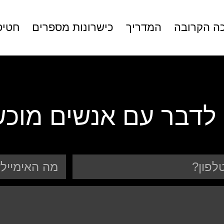
ה הקרובה
המדריך
כישרונות מספרים
חטיפ
 לדבר עם אנשים מוכ