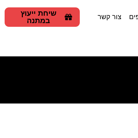
שיחת ייעוץ
ים
צור קשר
במתנה