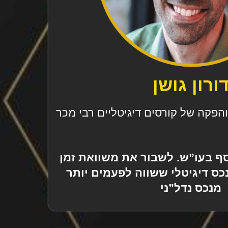
ורון גושן
והפקה של קורסים דיגיטליים רבי מכר
ף בעו”ש. לשבור את משוואת זמן
ס דיגיטלי ששווה לפעמים יותר
מנכס נדל”ני