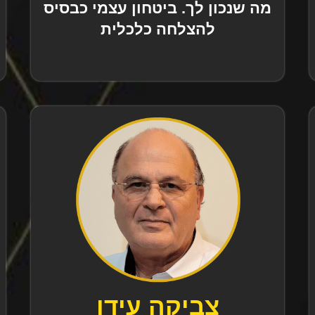
מה שנכון לך. ביטחון עצמי כבסיס
להצלחה כלכלית
צביקה עידן