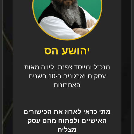
יהושע הס
מנכ”ל ומייסד צפנת, ליווה מאות
עסקים וארגונים ב-10 השנים
האחרונות
מתי כדאי לארוז את הכישורים
האישיים ולפתוח מהם עסק
מצליח