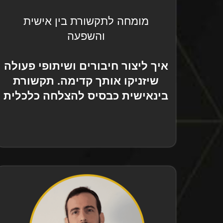
מומחה לתקשורת בין אישית
והשפעה
איך ליצור חיבורים ושיתופי פעולה
שיזניקו אותך קדימה. תקשורת
בינאישית כבסיס להצלחה כלכלית