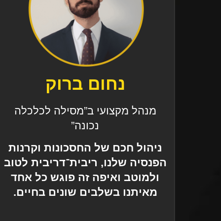
נחום ברוק
מנהל מקצועי ב”מסילה לכלכלה
נכונה”
ניהול חכם של החסכונות וקרנות
הפנסיה שלנו, ריבית־דריבית לטוב
ולמוטב ואיפה זה פוגש כל אחד
מאיתנו בשלבים שונים בחיים.