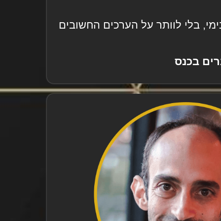
י, בלי לוותר על הערכים החשובים
רים בכנס