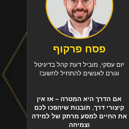
פסח פרקוף
יזם עסקי, מוביל דעת קהל בדיגיטל
וגורם לאנשים להתחיל לחשוב!
אם הדרך היא המטרה – אז אין
קיצורי דרך. תובנות שיהפכו לכם
את החיים למסע מרתק של למידה
וצמיחה