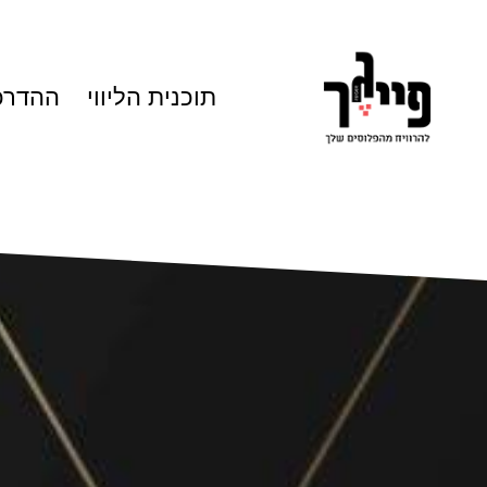
תוכנית הליווי
ההדרכ
נ