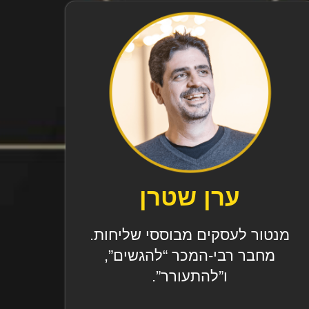
ערן שטרן
מנטור לעסקים מבוססי שליחות.
מחבר רבי-המכר “להגשים”,
ו”להתעורר”.