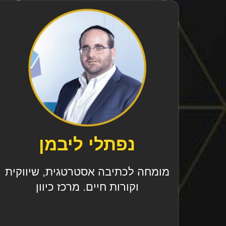
נפתלי ליבמן
מומחה לכתיבה אסטרטגית, שיווקית
וקורות חיים. מרכז כיוון