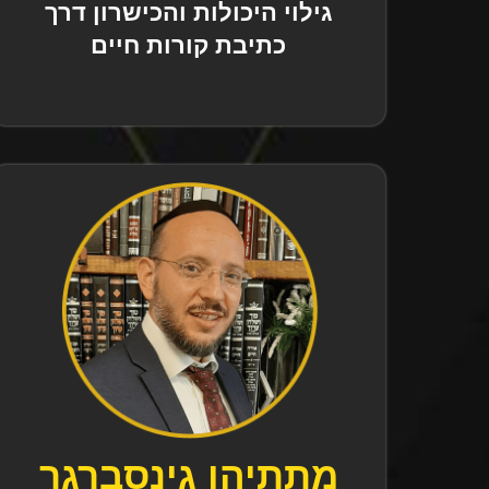
גילוי היכולות והכישרון דרך
כתיבת קורות חיים
מתתיהו גינסברגר