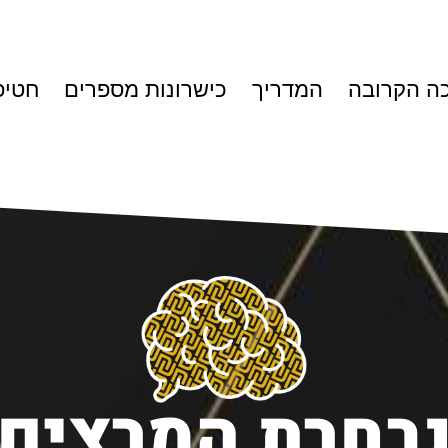
ה הקרובה
המדריך
כישרונות מספרים
חטיפ
בחרת המרצים