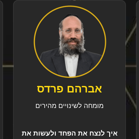
אברהם פרדס
מומחה לשינויים מהירים
איך לנצח את הפחד ולעשות את