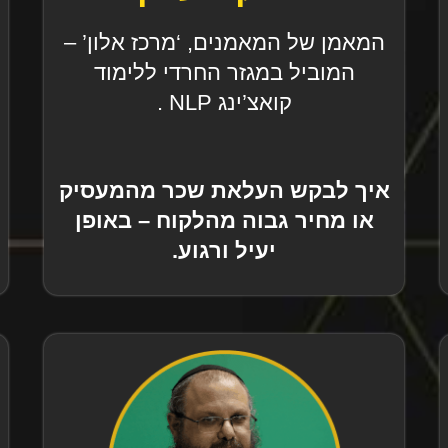
המאמן של המאמנים, ‘מרכז אלון’ –
המוביל במגזר החרדי ללימוד
קואצ’ינג NLP .
איך לבקש העלאת שכר מהמעסיק
או מחיר גבוה מהלקוח – באופן
יעיל ורגוע.