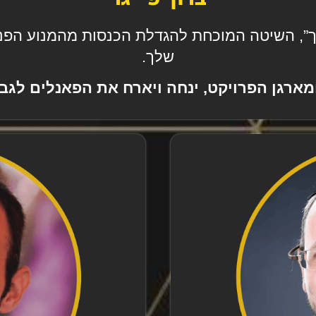
ך”, השיטה המוכחת להגדלת הכנסות מהמנוע הפנימ
שלך.
ומארגן הפרויקט, ינחה ויארח את הפאנלים לגב