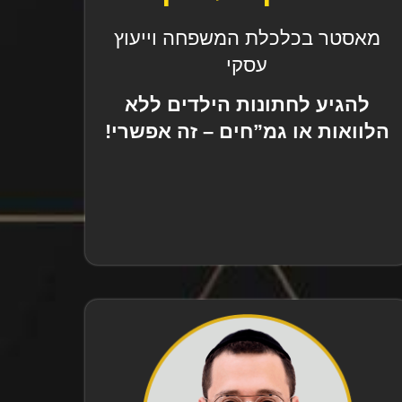
מאסטר בכלכלת המשפחה וייעוץ
עסקי
להגיע לחתונות הילדים ללא
הלוואות או גמ”חים – זה אפשרי!