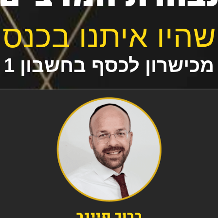
שהיו איתנו בכנס
מכישרון לכסף בחשבון 1
ברוך פייגר