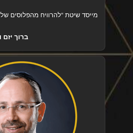
מייסד שיטת “להרוויח מהפלוסים של
ברוך יזם 