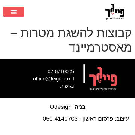
קבוצות להשגת מטרות –
מאסטרמיינד
|
02-6710005
office@feiger.co.il
נגישות
בניה: Odesign
עיצוב: פרסום ראשון - 050-4149703