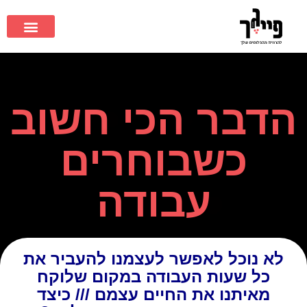
הדבר הכי חשוב
כשבוחרים
עבודה
לא נוכל לאפשר לעצמנו להעביר את
כל שעות העבודה במקום שלוקח
מאיתנו את החיים עצמם /// כיצד