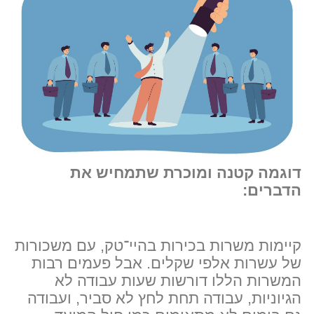
דוגמה קטנה ומוכרת שתמחיש את
הדברים:
קיימות משרות בכירות בהיי־טק, עם משכורות
של עשרות אלפי שקלים. אבל פעמים רבות
המשרות הללו דורשות שעות עבודה לא
הגיוניות, עבודה תחת לחץ לא סביר, ועבודה