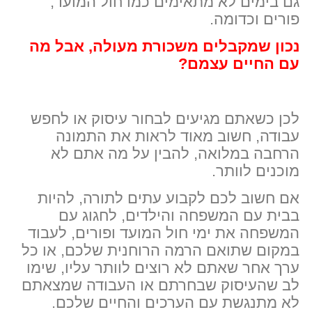
גם בימים לא מתאימים כמו חול המועד,
פורים וכדומה.
נכון שמקבלים משכורת מעולה, אבל מה
עם החיים עצמם?
לכן כשאתם מגיעים לבחור עיסוק או לחפש
עבודה, חשוב מאוד לראות את התמונה
הרחבה במלואה, להבין על מה אתם לא
מוכנים לוותר.
אם חשוב לכם לקבוע עתים לתורה, להיות
בבית עם המשפחה והילדים, לחגוג עם
המשפחה את ימי חול המועד ופורים, לעבוד
במקום שתואם הרמה הרוחנית שלכם, או כל
ערך אחר שאתם לא רוצים לוותר עליו, שימו
לב שהעיסוק שבחרתם או העבודה שמצאתם
לא מתנגשת עם הערכים והחיים שלכם.