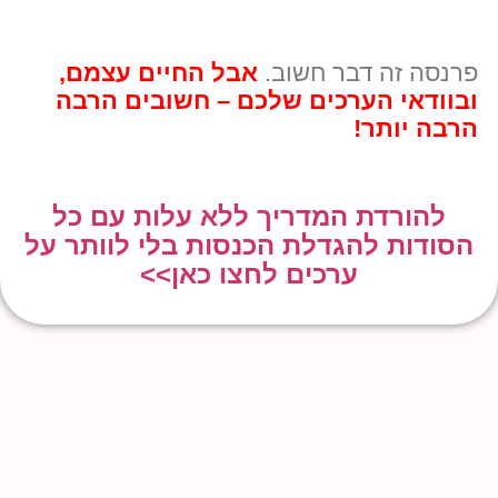
פרנסה זה דבר חשוב.
אבל החיים עצמם,
ובוודאי הערכים שלכם – חשובים הרבה
הרבה יותר!
להורדת המדריך ללא עלות עם כל
הסודות להגדלת הכנסות בלי לוותר על
ערכים לחצו כאן>>