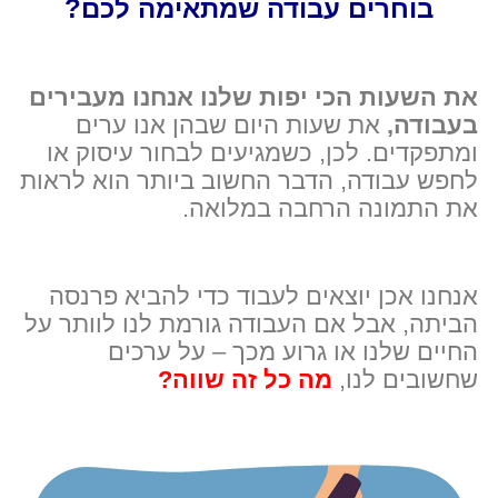
בוחרים עבודה שמתאימה לכם?
את השעות הכי יפות שלנו אנחנו מעבירים
בעבודה,
את שעות היום שבהן אנו ערים
ומתפקדים. לכן, כשמגיעים לבחור עיסוק או
לחפש עבודה, הדבר החשוב ביותר הוא לראות
את התמונה הרחבה במלואה.
אנחנו אכן יוצאים לעבוד כדי להביא פרנסה
הביתה, אבל אם העבודה גורמת לנו לוותר על
החיים שלנו או גרוע מכך – על ערכים
שחשובים לנו,
מה כל זה שווה?